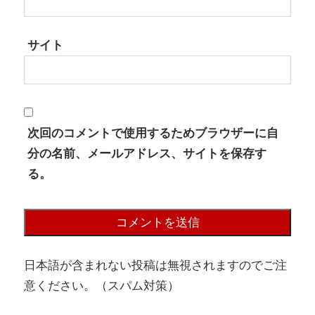
サイト
次回のコメントで使用するためブラウザーに自
分の名前、メールアドレス、サイトを保存す
る。
日本語が含まれない投稿は無視されますのでご注
意ください。（スパム対策）