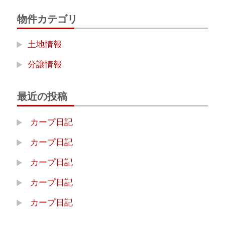
物件カテゴリ
土地情報
分譲情報
最近の投稿
カープ日記
カープ日記
カープ日記
カープ日記
カープ日記