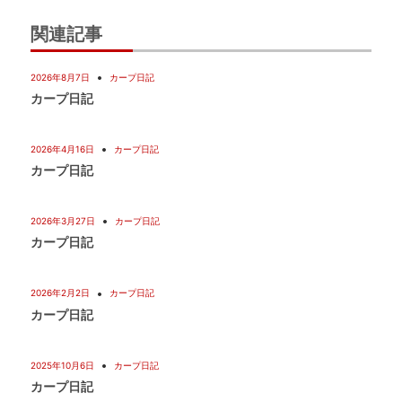
ー
関連記事
シ
2026年8月7日
カープ日記
ョ
カープ日記
ン
2026年4月16日
カープ日記
カープ日記
2026年3月27日
カープ日記
カープ日記
2026年2月2日
カープ日記
カープ日記
2025年10月6日
カープ日記
カープ日記