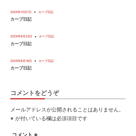
2025年10月1日
カープ日記
カープ日記
2025年6月23日
カープ日記
カープ日記
2025年6月16日
カープ日記
カープ日記
コメントをどうぞ
メールアドレスが公開されることはありません。
※
が付いている欄は必須項目です
コメント
※