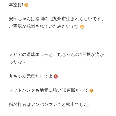
本塁打❗
安部ちゃんは福岡の北九州市生まれらしいです、
ご両親が観戦されていたみたいです
メヒアの送球エラーと、丸ちゃんの4三振が痛か
ったな～
丸ちゃん元気だしてよ
ソフトバンクも地元に強い10連勝だって
指名打者はアンパンマンこと松山でした。