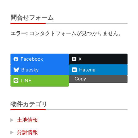
問合せフォーム
エラー:
コンタクトフォームが見つかりません。
Facebook
X
Bluesky
Hatena
Copy
LINE
物件カテゴリ
土地情報
分譲情報