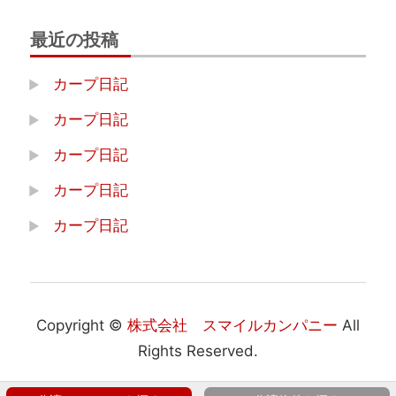
最近の投稿
カープ日記
カープ日記
カープ日記
カープ日記
カープ日記
Copyright ©
株式会社 スマイルカンパニー
All
Rights Reserved.