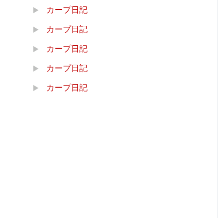
カープ日記
カープ日記
カープ日記
カープ日記
カープ日記