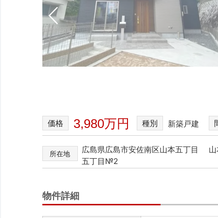
3,980万円
価格
種別
新築戸建
広島県広島市安佐南区山本五丁目 山
所在地
五丁目№2
物件詳細