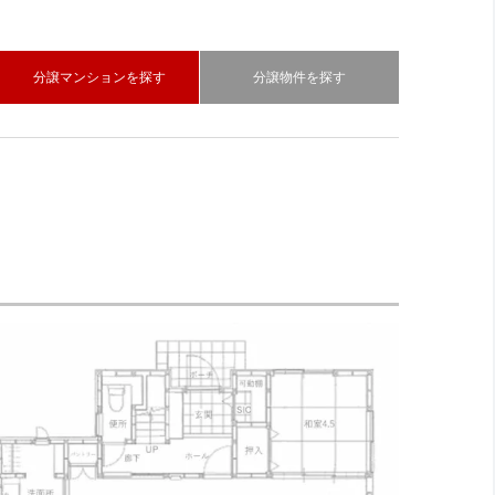
分譲マンションを探す
分譲物件を探す