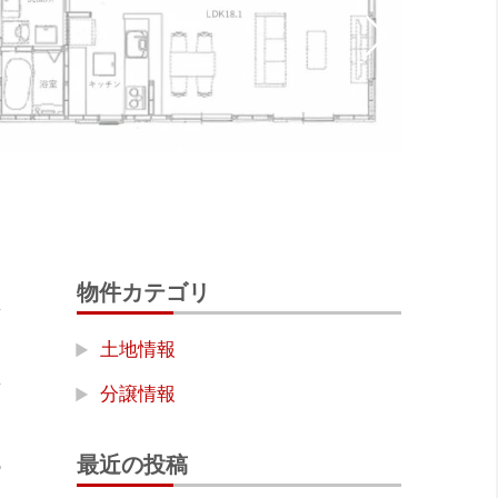
物件カテゴリ
土地情報
分譲情報
最近の投稿