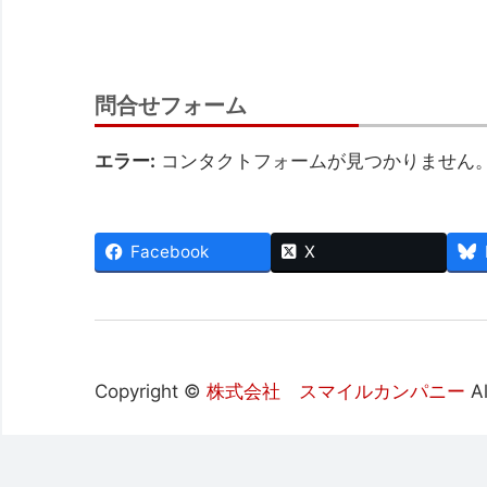
問合せフォーム
エラー:
コンタクトフォームが見つかりません
Facebook
X
Copyright ©
株式会社 スマイルカンパニー
Al
Fudousan Plugin Ver.1.9.9