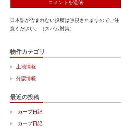
日本語が含まれない投稿は無視されますのでご注
意ください。（スパム対策）
物件カテゴリ
土地情報
分譲情報
最近の投稿
カープ日記
カープ日記