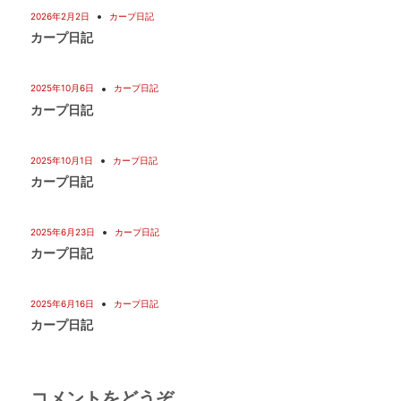
2026年2月2日
カープ日記
カープ日記
2025年10月6日
カープ日記
カープ日記
2025年10月1日
カープ日記
カープ日記
2025年6月23日
カープ日記
カープ日記
2025年6月16日
カープ日記
カープ日記
コメントをどうぞ