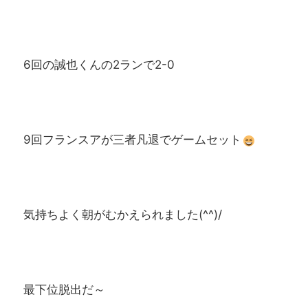
6回の誠也くんの2ランで2-0
9回フランスアが三者凡退でゲームセット
気持ちよく朝がむかえられました(^^)/
最下位脱出だ～