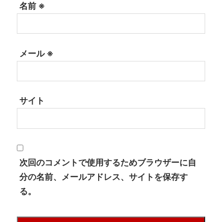
名前
※
メール
※
サイト
次回のコメントで使用するためブラウザーに自
分の名前、メールアドレス、サイトを保存す
る。