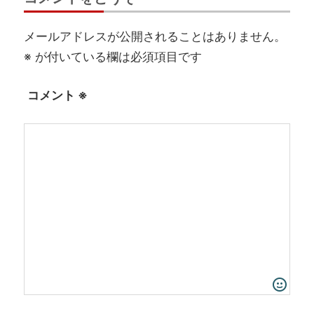
メールアドレスが公開されることはありません。
※
が付いている欄は必須項目です
コメント
※