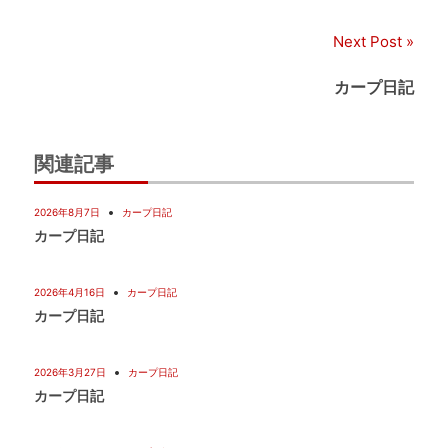
ナ
Next Post
ビ
カープ日記
ゲ
ー
関連記事
シ
2026年8月7日
カープ日記
ョ
カープ日記
ン
2026年4月16日
カープ日記
カープ日記
2026年3月27日
カープ日記
カープ日記