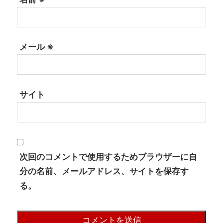
メール
※
サイト
次回のコメントで使用するためブラウザーに自
分の名前、メールアドレス、サイトを保存す
る。