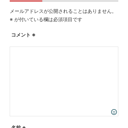
メールアドレスが公開されることはありません。
※
が付いている欄は必須項目です
コメント
※
名前
※