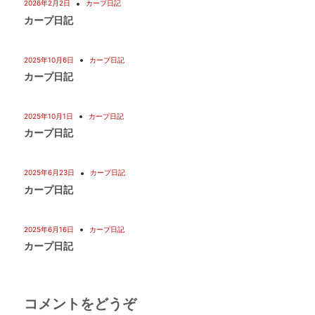
2026年2月2日
カープ日記
カープ日記
2025年10月6日
カープ日記
カープ日記
2025年10月1日
カープ日記
カープ日記
2025年6月23日
カープ日記
カープ日記
2025年6月16日
カープ日記
カープ日記
コメントをどうぞ