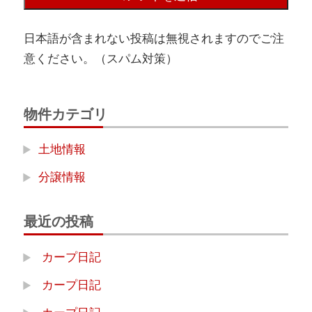
日本語が含まれない投稿は無視されますのでご注
意ください。（スパム対策）
物件カテゴリ
土地情報
分譲情報
最近の投稿
カープ日記
カープ日記