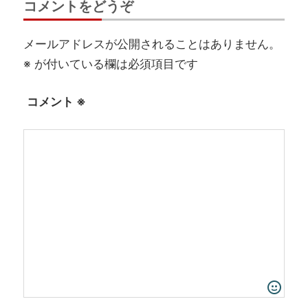
コメントをどうぞ
メールアドレスが公開されることはありません。
※
が付いている欄は必須項目です
コメント
※