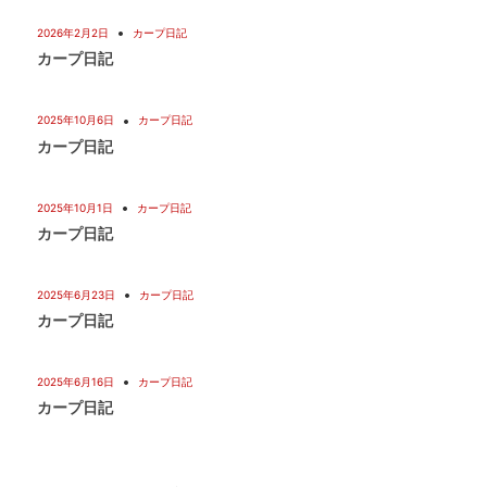
2026年2月2日
カープ日記
カープ日記
2025年10月6日
カープ日記
カープ日記
2025年10月1日
カープ日記
カープ日記
2025年6月23日
カープ日記
カープ日記
2025年6月16日
カープ日記
カープ日記