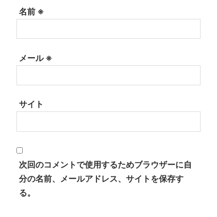
名前
※
メール
※
サイト
次回のコメントで使用するためブラウザーに自
分の名前、メールアドレス、サイトを保存す
る。