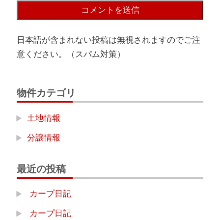
日本語が含まれない投稿は無視されますのでご注
意ください。（スパム対策）
物件カテゴリ
土地情報
分譲情報
最近の投稿
カープ日記
カープ日記