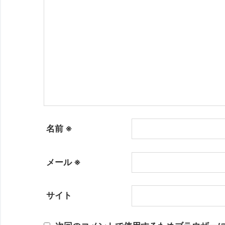
名前
※
メール
※
サイト