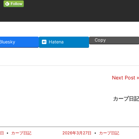
Copy
Bluesky
Hatena
Next Post
カープ日
6日
カープ日記
2026年3月27日
カープ日記