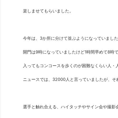
楽しませてもらいました。
今年は、3か所に分けて並ぶようになっていました
開門は9時になっていましたけど1時間早めて8時
入ってもコンコースを歩くのが困難なくらい人・
ニュースでは、32000人と言っていましたが、
選手と触れ合える、ハイタッチやサイン会や撮影