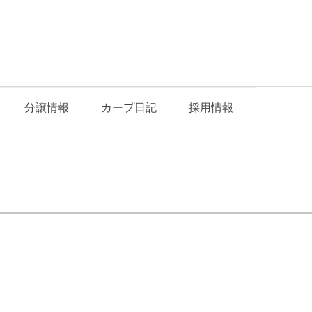
分譲情報
カープ日記
採用情報