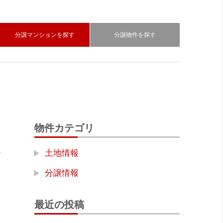
分譲マンションを探す
分譲物件を探す
物件カテゴリ
土地情報
分譲情報
最近の投稿