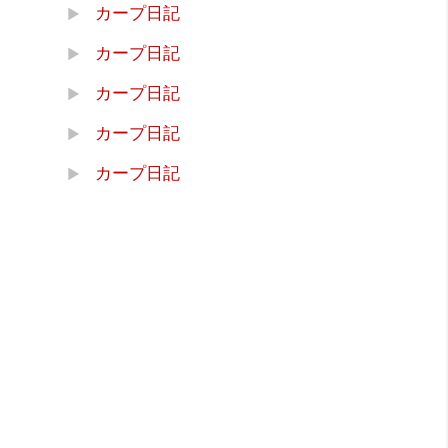
カープ日記
カープ日記
カープ日記
カープ日記
カープ日記