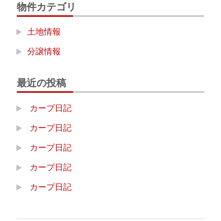
物件カテゴリ
土地情報
分譲情報
最近の投稿
カープ日記
カープ日記
カープ日記
カープ日記
カープ日記