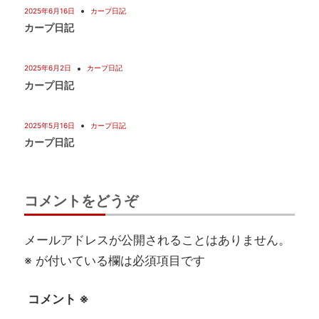
2025年6月16日
カープ日記
カープ日記
2025年6月2日
カープ日記
カープ日記
2025年5月16日
カープ日記
カープ日記
コメントをどうぞ
メールアドレスが公開されることはありません。
※
が付いている欄は必須項目です
コメント
※