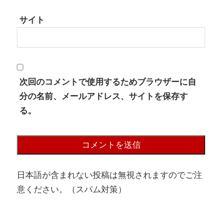
サイト
次回のコメントで使用するためブラウザーに自
分の名前、メールアドレス、サイトを保存す
る。
日本語が含まれない投稿は無視されますのでご注
意ください。（スパム対策）