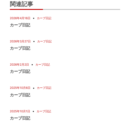
関連記事
シ
2026年4月16日
カープ日記
ョ
カープ日記
ン
2026年3月27日
カープ日記
カープ日記
2026年2月2日
カープ日記
カープ日記
2025年10月6日
カープ日記
カープ日記
2025年10月1日
カープ日記
カープ日記