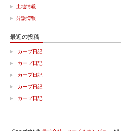
土地情報
分譲情報
最近の投稿
カープ日記
カープ日記
カープ日記
カープ日記
カープ日記