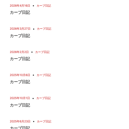
2026年4月16日
カープ日記
ョ
カープ日記
ン
2026年3月27日
カープ日記
カープ日記
2026年2月2日
カープ日記
カープ日記
2025年10月6日
カープ日記
カープ日記
2025年10月1日
カープ日記
カープ日記
2025年6月23日
カープ日記
カープ日記