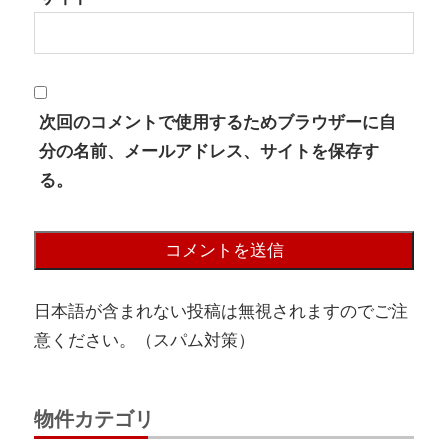
次回のコメントで使用するためブラウザーに自
分の名前、メールアドレス、サイトを保存す
る。
日本語が含まれない投稿は無視されますのでご注
意ください。（スパム対策）
物件カテゴリ