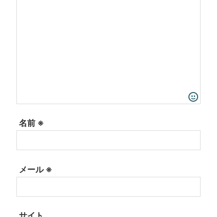
名前
※
メール
※
サイト