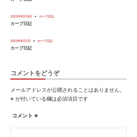
2025年6月16日
カープ日記
カープ日記
2025年6月2日
カープ日記
カープ日記
コメントをどうぞ
メールアドレスが公開されることはありません。
※
が付いている欄は必須項目です
コメント
※