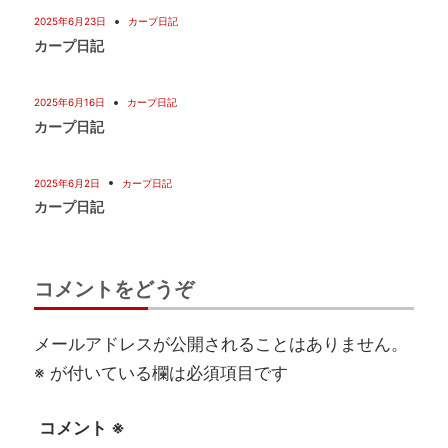
2025年6月23日
カープ日記
カープ日記
2025年6月16日
カープ日記
カープ日記
2025年6月2日
カープ日記
カープ日記
コメントをどうぞ
メールアドレスが公開されることはありません。
※
が付いている欄は必須項目です
コメント
※