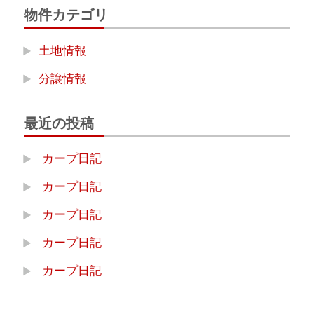
物件カテゴリ
土地情報
分譲情報
最近の投稿
カープ日記
カープ日記
カープ日記
カープ日記
カープ日記