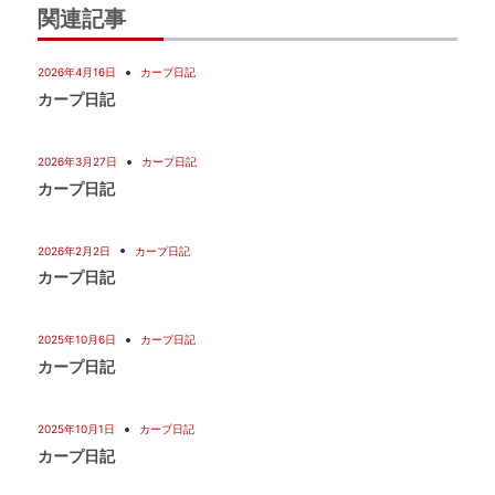
関連記事
シ
2026年4月16日
カープ日記
ョ
カープ日記
ン
2026年3月27日
カープ日記
カープ日記
2026年2月2日
カープ日記
カープ日記
2025年10月6日
カープ日記
カープ日記
2025年10月1日
カープ日記
カープ日記