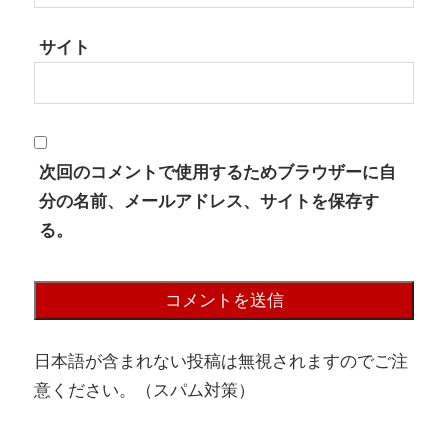
サイト
次回のコメントで使用するためブラウザーに自
分の名前、メールアドレス、サイトを保存す
る。
日本語が含まれない投稿は無視されますのでご注
意ください。（スパム対策）