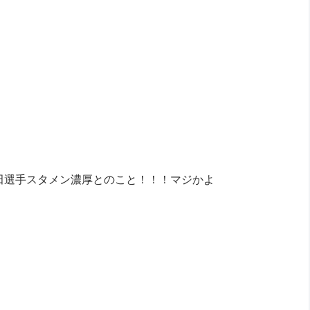
勝田選手スタメン濃厚とのこと！！！マジかよ