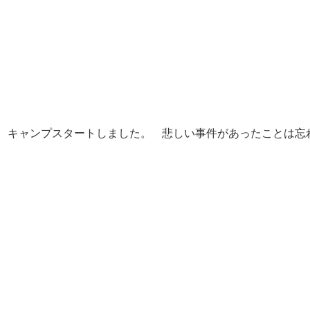
キャンプスタートしました。 悲しい事件があったことは忘れよう”