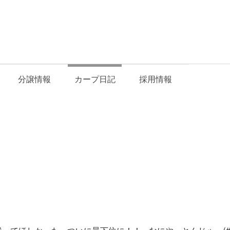
分譲情報
カープ日記
採用情報