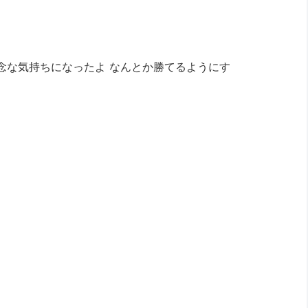
ゃ残念な気持ちになったよ なんとか勝てるようにす