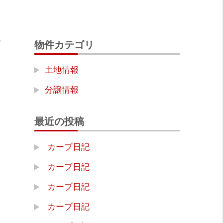
物件カテゴリ
土地情報
分譲情報
最近の投稿
カープ日記
カープ日記
カープ日記
カープ日記