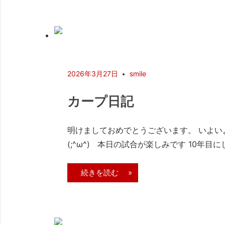
2026年3月27日
smile
カープ日記
明けましておめでとうございます。 いよい
(;^ω^) 本日の試合が楽しみです 10年目
続きを読む »