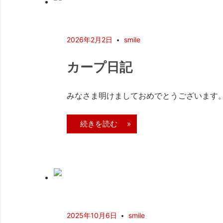
2026年2月2日
smile
カープ日記
みなさま明けましておめでとうございます。 
続きを読む »
2025年10月6日
smile