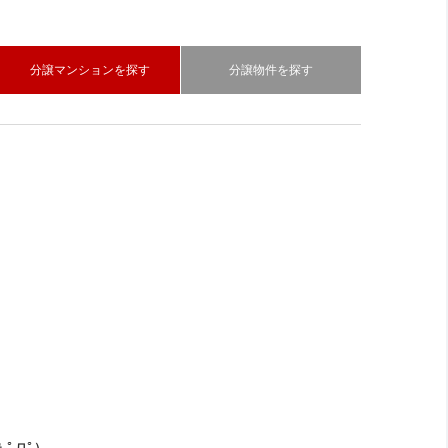
分譲マンションを探す
分譲物件を探す